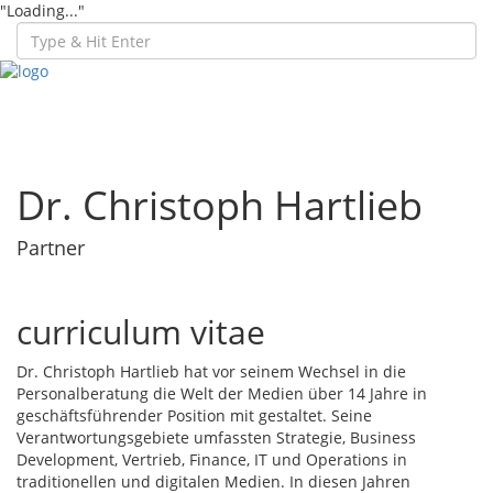
"Loading..."
Toggl
navig
Dr. Christoph Hartlieb
Partner
curriculum vitae
Dr. Christoph Hartlieb hat vor seinem Wechsel in die
Personalberatung die Welt der Medien über 14 Jahre in
geschäftsführender Position mit gestaltet. Seine
Verantwortungsgebiete umfassten Strategie, Business
Development, Vertrieb, Finance, IT und Operations in
traditionellen und digitalen Medien. In diesen Jahren