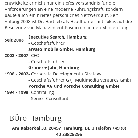
entwickelte er nicht nur ein tiefes Verständnis für die
Anforderungen an eine moderne Führungskraft, sondern
baute auch ein breites persönliches Netzwerk auf. Seit
Anfang 2008 ist Dr. Hartlieb als Headhunter mit Fokus auf die
Besetzung von Management-Positionen in den Medien tätig.
Executive Search, Hamburg
Seit 2008
- Geschäftsführer
arvato mobile GmbH, Hamburg
2002 - 2007
- CFO
- Geschäftsführer
Gruner + Jahr, Hamburg
1998 - 2002
- Corporate Development / Strategy
- Geschäftsführer G+J Multimedia Ventures GmbH
Porsche AG und Porsche Consulting GmbH
1994 - 1998
- Controlling
- Senior-Consultant
BÜro Hamburg
Am Kaiserkai 33, 20457 Hamburg, DE
Telefon +49 (0)
40 23825296