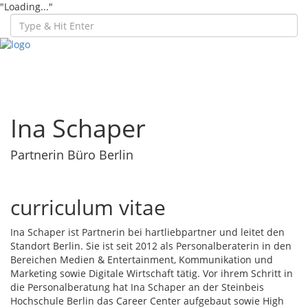
"Loading..."
Toggl
navig
Ina Schaper
Partnerin Büro Berlin
curriculum vitae
Ina Schaper ist Partnerin bei hartliebpartner und leitet den
Standort Berlin. Sie ist seit 2012 als Personalberaterin in den
Bereichen Medien & Entertainment, Kommunikation und
Marketing sowie Digitale Wirtschaft tätig. Vor ihrem Schritt in
die Personalberatung hat Ina Schaper an der Steinbeis
Hochschule Berlin das Career Center aufgebaut sowie High