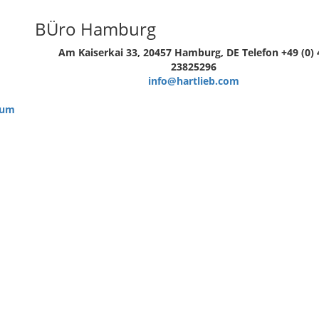
BÜro Hamburg
Am Kaiserkai 33, 20457 Hamburg, DE
Telefon +49 (0) 
23825296
info@hartlieb.com
sum